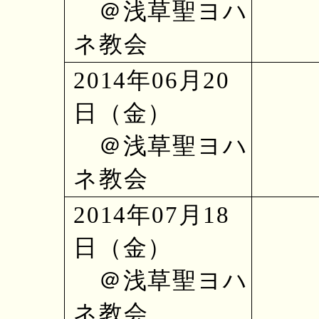
＠浅草聖ヨハ
ネ教会
2014年06月20
日（金）
＠浅草聖ヨハ
ネ教会
2014年07月18
日（金）
＠浅草聖ヨハ
ネ教会