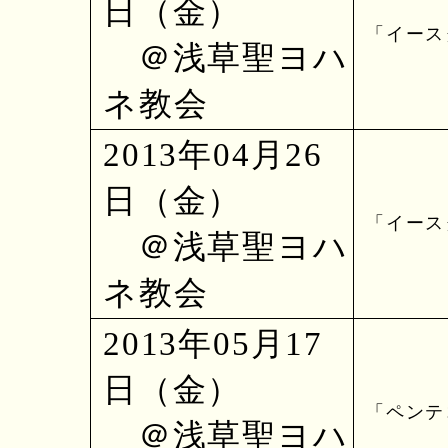
日（金）
「イース
＠浅草聖ヨハ
ネ教会
2013年04月26
日（金）
「イース
＠浅草聖ヨハ
ネ教会
2013年05月17
日（金）
「ペンテ
＠浅草聖ヨハ