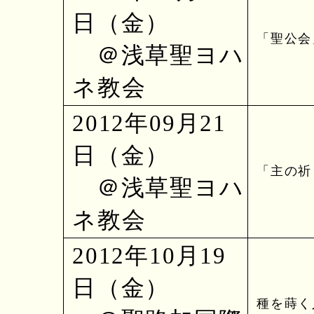
日（金）
「聖公会
＠浅草聖ヨハ
ネ教会
2012年09月21
日（金）
「主の祈
＠浅草聖ヨハ
ネ教会
2012年10月19
日（金）
種を蒔く