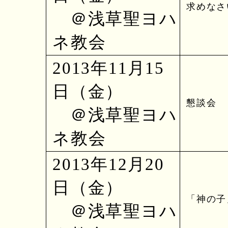
求めなさい
＠浅草聖ヨハ
ネ教会
2013年11月15
日（金）
懇談会
＠浅草聖ヨハ
ネ教会
2013年12月20
日（金）
「神の子
＠浅草聖ヨハ