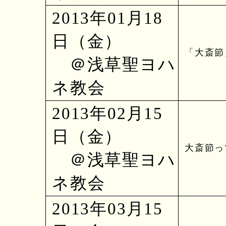
2013年01月18
日（金）
「大斎節
＠浅草聖ヨハ
ネ教会
2013年02月15
日（金）
大斎節っ
＠浅草聖ヨハ
ネ教会
2013年03月15