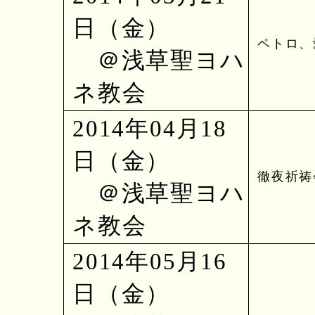
日（金）
ペトロ、愛
＠浅草聖ヨハ
ネ教会
2014年04月18
日（金）
徹夜祈祷
＠浅草聖ヨハ
ネ教会
2014年05月16
日（金）