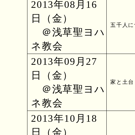
2013年08月16
日（金）
五千人に
＠浅草聖ヨハ
ネ教会
2013年09月27
日（金）
家と土台（
＠浅草聖ヨハ
ネ教会
2013年10月18
日（金）