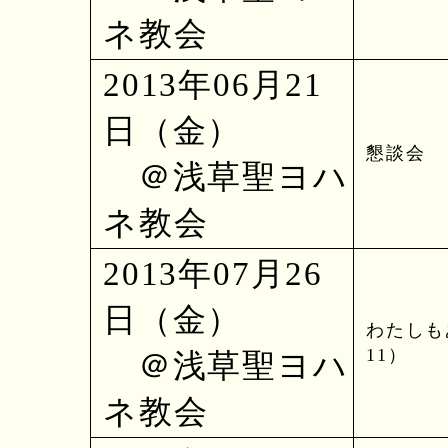
ネ教会
2013年06月21
日（金）
懇談会
＠浅草聖ヨハ
ネ教会
2013年07月26
日（金）
わたしも
11）
＠浅草聖ヨハ
ネ教会